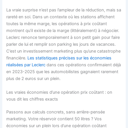
La vraie surprise n’est pas l’ampleur de la réduction, mais sa
rareté en soi. Dans un contexte où les stations affichent
toutes la même marge, les opérations à prix coûtant
montrent qu’il existe de la marge (littéralement) à négocier.
Leclerc renonce temporairement à son petit gain pour faire
parler de lui et remplir son parking les jours de vacances.
C’est un investissement marketing plus qu’une catastrophe
financière.
Les statistiques précises sur les économies
réalisées par Leclerc
dans ces opérations confirmaient déjà
en 2023-2025 que les automobilistes gagnaient rarement
plus de 2 euros sur un plein.
Les vraies économies d’une opération prix coûtant : on
vous dit les chiffres exacts
Passons aux calculs concrets, sans arrière-pensée
marketing. Votre réservoir contient 50 litres ? Vos
économies sur un plein lors d’une opération coûtant