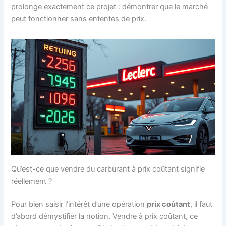
prolonge exactement ce projet : démontrer que le marché
peut fonctionner sans ententes de prix.
Qu’est-ce que vendre du carburant à prix coûtant signifie
réellement ?
Pour bien saisir l’intérêt d’une opération
prix coûtant
, il faut
d’abord démystifier la notion. Vendre à prix coûtant, ce