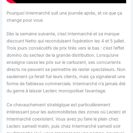
Pourquoi Intermarché suit une journée après, et ce que ça
change pour vous
Dès la semaine suivante, c’est Intermarché et sa marque
discount Netto qui reconduisent l’opération les 4 et 5 juillet.
Trois jours consécutifs de prix tirés vers le bas : c’est l’effet
domino du secteur de la grande distribution. Lorsqu’une
enseigne casse les prix sur le carburant, ses concurrents
directs ne peuvent se permettre de rester spectateurs. Non
seulement ça ferait fuir leurs clients, mais ça signalerait une
forme de faiblesse commerciale. Intermarché n’a jamais été
du genre à laisser Leclerc monopoliser l’avantage.
Ce chevauchement stratégique est particulièrement
intéressant pour les automobilistes des zones où Leclerc et
Intermarché coexistent. Vous avez pu faire le plein chez
Leclerc samedi matin, puis chez Intermarché samedi soir