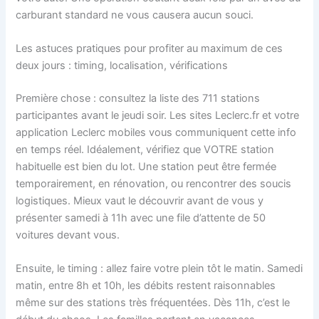
carburant standard ne vous causera aucun souci.
Les astuces pratiques pour profiter au maximum de ces
deux jours : timing, localisation, vérifications
Première chose : consultez la liste des 711 stations
participantes avant le jeudi soir. Les sites Leclerc.fr et votre
application Leclerc mobiles vous communiquent cette info
en temps réel. Idéalement, vérifiez que VOTRE station
habituelle est bien du lot. Une station peut être fermée
temporairement, en rénovation, ou rencontrer des soucis
logistiques. Mieux vaut le découvrir avant de vous y
présenter samedi à 11h avec une file d’attente de 50
voitures devant vous.
Ensuite, le timing : allez faire votre plein tôt le matin. Samedi
matin, entre 8h et 10h, les débits restent raisonnables
même sur des stations très fréquentées. Dès 11h, c’est le