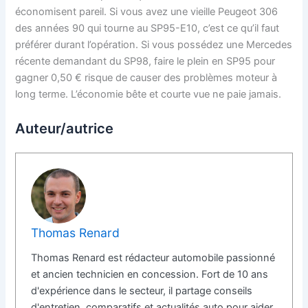
économisent pareil. Si vous avez une vieille Peugeot 306
des années 90 qui tourne au SP95-E10, c’est ce qu’il faut
préférer durant l’opération. Si vous possédez une Mercedes
récente demandant du SP98, faire le plein en SP95 pour
gagner 0,50 € risque de causer des problèmes moteur à
long terme. L’économie bête et courte vue ne paie jamais.
Auteur/autrice
Thomas Renard
Thomas Renard est rédacteur automobile passionné
et ancien technicien en concession. Fort de 10 ans
d'expérience dans le secteur, il partage conseils
d'entretien, comparatifs et actualités auto pour aider