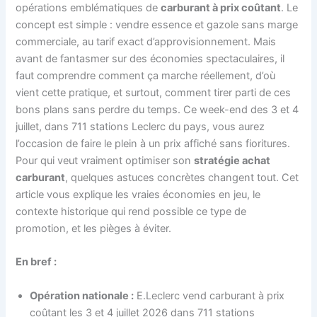
opérations emblématiques de
carburant à prix coûtant
. Le
concept est simple : vendre essence et gazole sans marge
commerciale, au tarif exact d’approvisionnement. Mais
avant de fantasmer sur des économies spectaculaires, il
faut comprendre comment ça marche réellement, d’où
vient cette pratique, et surtout, comment tirer parti de ces
bons plans sans perdre du temps. Ce week-end des 3 et 4
juillet, dans 711 stations Leclerc du pays, vous aurez
l’occasion de faire le plein à un prix affiché sans fioritures.
Pour qui veut vraiment optimiser son
stratégie achat
carburant
, quelques astuces concrètes changent tout. Cet
article vous explique les vraies économies en jeu, le
contexte historique qui rend possible ce type de
promotion, et les pièges à éviter.
En bref :
Opération nationale :
E.Leclerc vend carburant à prix
coûtant les 3 et 4 juillet 2026 dans 711 stations