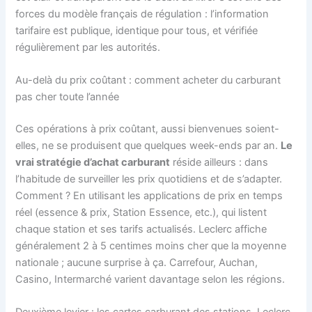
forces du modèle français de régulation : l’information
tarifaire est publique, identique pour tous, et vérifiée
régulièrement par les autorités.
Au-delà du prix coûtant : comment acheter du carburant
pas cher toute l’année
Ces opérations à prix coûtant, aussi bienvenues soient-
elles, ne se produisent que quelques week-ends par an.
Le
vrai stratégie d’achat carburant
réside ailleurs : dans
l’habitude de surveiller les prix quotidiens et de s’adapter.
Comment ? En utilisant les applications de prix en temps
réel (essence & prix, Station Essence, etc.), qui listent
chaque station et ses tarifs actualisés. Leclerc affiche
généralement 2 à 5 centimes moins cher que la moyenne
nationale ; aucune surprise à ça. Carrefour, Auchan,
Casino, Intermarché varient davantage selon les régions.