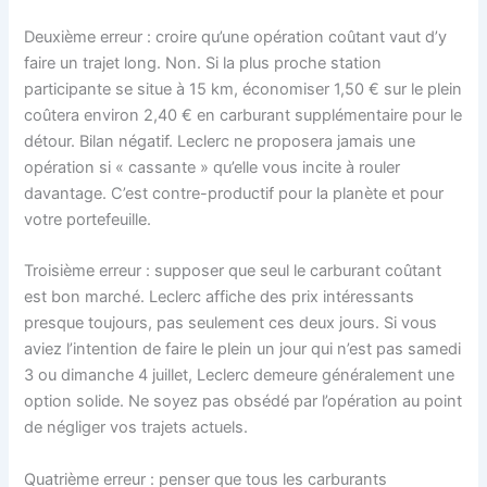
Deuxième erreur : croire qu’une opération coûtant vaut d’y
faire un trajet long. Non. Si la plus proche station
participante se situe à 15 km, économiser 1,50 € sur le plein
coûtera environ 2,40 € en carburant supplémentaire pour le
détour. Bilan négatif. Leclerc ne proposera jamais une
opération si « cassante » qu’elle vous incite à rouler
davantage. C’est contre-productif pour la planète et pour
votre portefeuille.
Troisième erreur : supposer que seul le carburant coûtant
est bon marché. Leclerc affiche des prix intéressants
presque toujours, pas seulement ces deux jours. Si vous
aviez l’intention de faire le plein un jour qui n’est pas samedi
3 ou dimanche 4 juillet, Leclerc demeure généralement une
option solide. Ne soyez pas obsédé par l’opération au point
de négliger vos trajets actuels.
Quatrième erreur : penser que tous les carburants