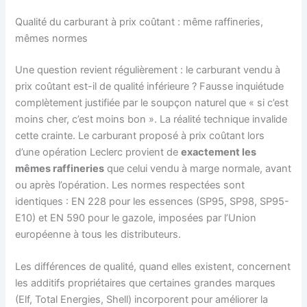
Qualité du carburant à prix coûtant : même raffineries,
mêmes normes
Une question revient régulièrement : le carburant vendu à
prix coûtant est-il de qualité inférieure ? Fausse inquiétude
complètement justifiée par le soupçon naturel que « si c’est
moins cher, c’est moins bon ». La réalité technique invalide
cette crainte. Le carburant proposé à prix coûtant lors
d’une opération Leclerc provient de
exactement les
mêmes raffineries
que celui vendu à marge normale, avant
ou après l’opération. Les normes respectées sont
identiques : EN 228 pour les essences (SP95, SP98, SP95-
E10) et EN 590 pour le gazole, imposées par l’Union
européenne à tous les distributeurs.
Les différences de qualité, quand elles existent, concernent
les additifs propriétaires que certaines grandes marques
(Elf, Total Energies, Shell) incorporent pour améliorer la