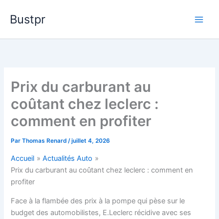
Aller
Bustpr
au
contenu
Prix du carburant au
coûtant chez leclerc :
comment en profiter
Par
Thomas Renard
/
juillet 4, 2026
Accueil
Actualités Auto
Prix du carburant au coûtant chez leclerc : comment en
profiter
Face à la flambée des prix à la pompe qui pèse sur le
budget des automobilistes, E.Leclerc récidive avec ses