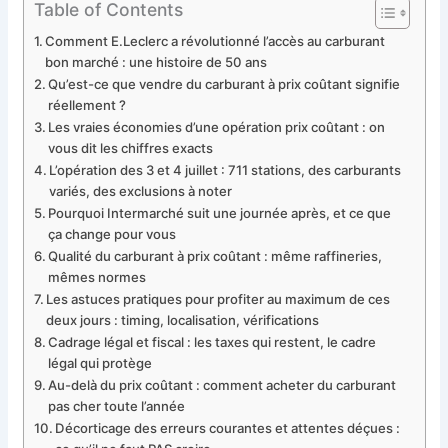
Table of Contents
Comment E.Leclerc a révolutionné l’accès au carburant
bon marché : une histoire de 50 ans
Qu’est-ce que vendre du carburant à prix coûtant signifie
réellement ?
Les vraies économies d’une opération prix coûtant : on
vous dit les chiffres exacts
L’opération des 3 et 4 juillet : 711 stations, des carburants
variés, des exclusions à noter
Pourquoi Intermarché suit une journée après, et ce que
ça change pour vous
Qualité du carburant à prix coûtant : même raffineries,
mêmes normes
Les astuces pratiques pour profiter au maximum de ces
deux jours : timing, localisation, vérifications
Cadrage légal et fiscal : les taxes qui restent, le cadre
légal qui protège
Au-delà du prix coûtant : comment acheter du carburant
pas cher toute l’année
Décorticage des erreurs courantes et attentes déçues :