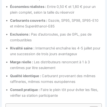
Économies réalistes :
Entre 0,50 € et 1,80 € pour un
plein complet, selon la taille du réservoir
Carburants couverts :
Gazole, SP95, SP98, SP95-E10
et même Superéthanol-E85
Exclusions :
Pas d’autoroutes, pas de GPL, pas de
combustibles
Rivalité saine :
Intermarché enchaîne les 4-5 juillet pour
une succession de trois jours avantageux
Marge réelle :
Les distributeurs renoncent à 1 à 3
centimes par litre seulement
Qualité identique :
Carburant provenant des mêmes
raffineries, mêmes normes européennes
Conseil pratique :
Faire le plein tôt pour éviter les files,
vérifier sa station participante