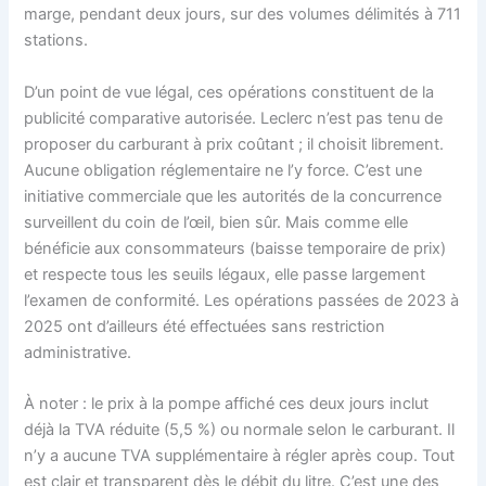
marge, pendant deux jours, sur des volumes délimités à 711
stations.
D’un point de vue légal, ces opérations constituent de la
publicité comparative autorisée. Leclerc n’est pas tenu de
proposer du carburant à prix coûtant ; il choisit librement.
Aucune obligation réglementaire ne l’y force. C’est une
initiative commerciale que les autorités de la concurrence
surveillent du coin de l’œil, bien sûr. Mais comme elle
bénéficie aux consommateurs (baisse temporaire de prix)
et respecte tous les seuils légaux, elle passe largement
l’examen de conformité. Les opérations passées de 2023 à
2025 ont d’ailleurs été effectuées sans restriction
administrative.
À noter : le prix à la pompe affiché ces deux jours inclut
déjà la TVA réduite (5,5 %) ou normale selon le carburant. Il
n’y a aucune TVA supplémentaire à régler après coup. Tout
est clair et transparent dès le débit du litre. C’est une des