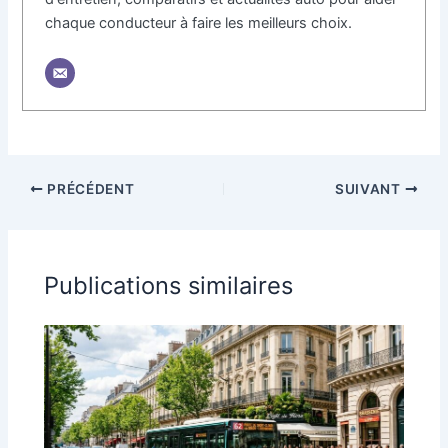
chaque conducteur à faire les meilleurs choix.
PRÉCÉDENT
SUIVANT
Publications similaires