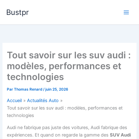
Aller
Bustpr
au
contenu
Tout savoir sur les suv audi :
modèles, performances et
technologies
Par
Thomas Renard
/
juin 25, 2026
Accueil
Actualités Auto
Tout savoir sur les suv audi : modèles, performances et
technologies
Audi ne fabrique pas juste des voitures, Audi fabrique des
expériences. Et quand on regarde la gamme des
SUV Audi