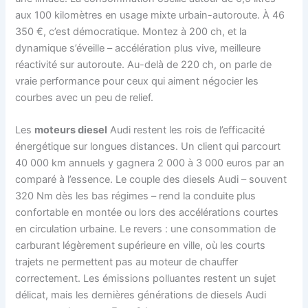
aux 100 kilomètres en usage mixte urbain-autoroute. À 46
350 €, c’est démocratique. Montez à 200 ch, et la
dynamique s’éveille – accélération plus vive, meilleure
réactivité sur autoroute. Au-delà de 220 ch, on parle de
vraie performance pour ceux qui aiment négocier les
courbes avec un peu de relief.
Les
moteurs diesel
Audi restent les rois de l’efficacité
énergétique sur longues distances. Un client qui parcourt
40 000 km annuels y gagnera 2 000 à 3 000 euros par an
comparé à l’essence. Le couple des diesels Audi – souvent
320 Nm dès les bas régimes – rend la conduite plus
confortable en montée ou lors des accélérations courtes
en circulation urbaine. Le revers : une consommation de
carburant légèrement supérieure en ville, où les courts
trajets ne permettent pas au moteur de chauffer
correctement. Les émissions polluantes restent un sujet
délicat, mais les dernières générations de diesels Audi