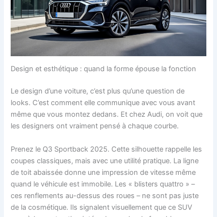
Design et esthétique : quand la forme épouse la fonction
Le design d’une voiture, c’est plus qu’une question de
looks. C’est comment elle communique avec vous avant
même que vous montez dedans. Et chez Audi, on voit que
les designers ont vraiment pensé à chaque courbe.
Prenez le Q3 Sportback 2025. Cette silhouette rappelle les
coupes classiques, mais avec une utilité pratique. La ligne
de toit abaissée donne une impression de vitesse même
quand le véhicule est immobile. Les « blisters quattro » –
ces renflements au-dessus des roues – ne sont pas juste
de la cosmétique. Ils signalent visuellement que ce SUV