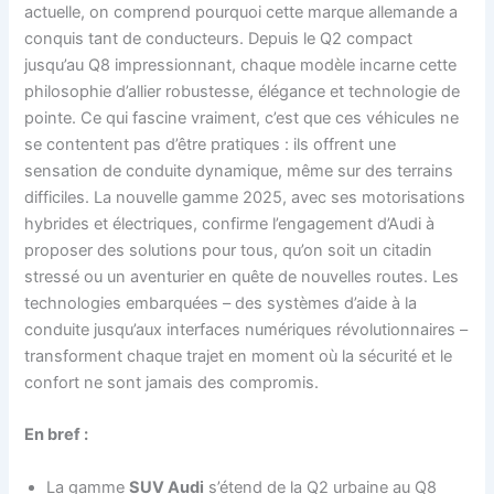
actuelle, on comprend pourquoi cette marque allemande a
conquis tant de conducteurs. Depuis le Q2 compact
jusqu’au Q8 impressionnant, chaque modèle incarne cette
philosophie d’allier robustesse, élégance et technologie de
pointe. Ce qui fascine vraiment, c’est que ces véhicules ne
se contentent pas d’être pratiques : ils offrent une
sensation de conduite dynamique, même sur des terrains
difficiles. La nouvelle gamme 2025, avec ses motorisations
hybrides et électriques, confirme l’engagement d’Audi à
proposer des solutions pour tous, qu’on soit un citadin
stressé ou un aventurier en quête de nouvelles routes. Les
technologies embarquées – des systèmes d’aide à la
conduite jusqu’aux interfaces numériques révolutionnaires –
transforment chaque trajet en moment où la sécurité et le
confort ne sont jamais des compromis.
En bref :
La gamme
SUV Audi
s’étend de la Q2 urbaine au Q8