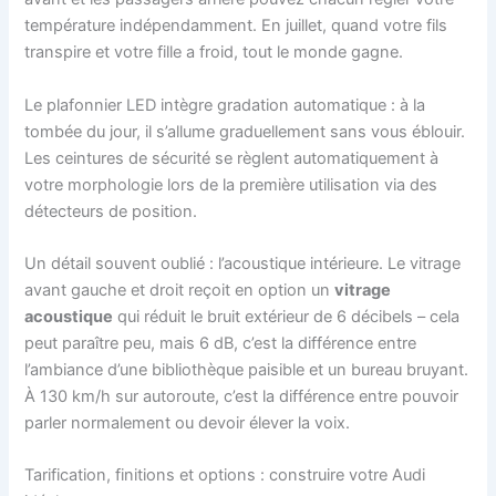
température indépendamment. En juillet, quand votre fils
transpire et votre fille a froid, tout le monde gagne.
Le plafonnier LED intègre gradation automatique : à la
tombée du jour, il s’allume graduellement sans vous éblouir.
Les ceintures de sécurité se règlent automatiquement à
votre morphologie lors de la première utilisation via des
détecteurs de position.
Un détail souvent oublié : l’acoustique intérieure. Le vitrage
avant gauche et droit reçoit en option un
vitrage
acoustique
qui réduit le bruit extérieur de 6 décibels – cela
peut paraître peu, mais 6 dB, c’est la différence entre
l’ambiance d’une bibliothèque paisible et un bureau bruyant.
À 130 km/h sur autoroute, c’est la différence entre pouvoir
parler normalement ou devoir élever la voix.
Tarification, finitions et options : construire votre Audi