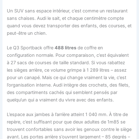
Un SUV sans espace intérieur, c’est comme un restaurant
sans chaises. Audi le sait, et chaque centimètre compte
quand vous devez transporter des enfants, des courses, et
peut-être un chien.
Le Q3 Sportback offre
488 litres
de coffre en
configuration normale. Pour comparaison, c’est équivalent
à 27 sacs de courses de taille standard. Si vous rabattez
les sièges arrière, ce volume grimpe à 1 289 litres – assez
pour un canapé. Mais ce qui change vraiment la vie, c’est
l’organisation interne. Audi intègre des crochets, des filets,
des compartiments cachés qui semblent pensés par
quelqu’un qui a vraiment du vivre avec des enfants.
L’espace aux jambes à l’arrière atteint 1 040 mm. À titre de
repère, c’est suffisant pour que deux adultes de 1m85 se
trouvent confortables sans avoir les genoux contre le siège
avant. Les portes arrière s’ouvrent largement – 85 degrés –