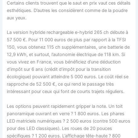
Certains clients trouvent que le saut en prix vaut ces détails
esthétiques. D’autres les considèrent comme de la poudre
aux yeux.
La version hybride rechargeable e-hybrid 265 ch débute à
57 500 €. Pour 11 000 euros de plus par rapport à la TFSI
150, vous obtenez 115 ch supplémentaires, une batterie de
12,9 kWh, et surtout, l’autonomie électrique de 118 km. Si
vous vivez en France, vous bénéficiez d’une déduction
d’impôt sur 6 ans (crédit d’impôt pour la transition
écologique) pouvant atteindre 5 000 euros. Le coût réel se
rapproche de 52 500 €, ce qui rend le passage très
intéressant pour ceux qui font de courts trajets réguliers.
Les options peuvent rapidement gripper la note. Un toit
panoramique ouvrant en verre ? 1 800 euros. Les phares
LED matriciels numériques ? 2 500 euros (contre 500 euros
pour des LED classiques). Les roues de 20 pouces
spécifiques ? 1 200 euros. L’affichage tête-haute ? 800