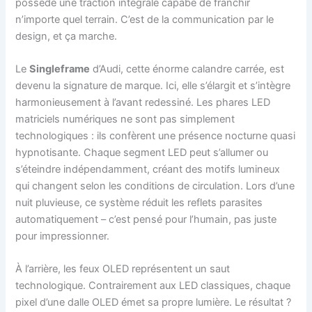
possède une traction intégrale capabe de franchir
n’importe quel terrain. C’est de la communication par le
design, et ça marche.
Le
Singleframe
d’Audi, cette énorme calandre carrée, est
devenu la signature de marque. Ici, elle s’élargit et s’intègre
harmonieusement à l’avant redessiné. Les phares LED
matriciels numériques ne sont pas simplement
technologiques : ils confèrent une présence nocturne quasi
hypnotisante. Chaque segment LED peut s’allumer ou
s’éteindre indépendamment, créant des motifs lumineux
qui changent selon les conditions de circulation. Lors d’une
nuit pluvieuse, ce système réduit les reflets parasites
automatiquement – c’est pensé pour l’humain, pas juste
pour impressionner.
À l’arrière, les feux OLED représentent un saut
technologique. Contrairement aux LED classiques, chaque
pixel d’une dalle OLED émet sa propre lumière. Le résultat ?