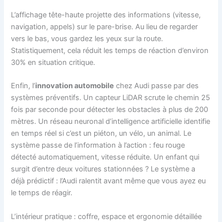
L’affichage tête-haute projette des informations (vitesse,
navigation, appels) sur le pare-brise. Au lieu de regarder
vers le bas, vous gardez les yeux sur la route.
Statistiquement, cela réduit les temps de réaction d’environ
30% en situation critique.
Enfin, l’
innovation automobile
chez Audi passe par des
systèmes préventifs. Un capteur LiDAR scrute le chemin 25
fois par seconde pour détecter les obstacles à plus de 200
mètres. Un réseau neuronal d’intelligence artificielle identifie
en temps réel si c’est un piéton, un vélo, un animal. Le
système passe de l’information à l’action : feu rouge
détecté automatiquement, vitesse réduite. Un enfant qui
surgit d’entre deux voitures stationnées ? Le système a
déjà prédictif : l’Audi ralentit avant même que vous ayez eu
le temps de réagir.
L’intérieur pratique : coffre, espace et ergonomie détaillée