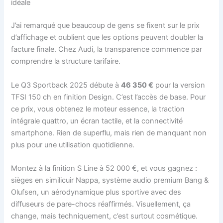
idéale
J’ai remarqué que beaucoup de gens se fixent sur le prix
d’affichage et oublient que les options peuvent doubler la
facture finale. Chez Audi, la transparence commence par
comprendre la structure tarifaire.
Le Q3 Sportback 2025 débute à
46 350 €
pour la version
TFSI 150 ch en finition Design. C’est l’accès de base. Pour
ce prix, vous obtenez le moteur essence, la traction
intégrale quattro, un écran tactile, et la connectivité
smartphone. Rien de superflu, mais rien de manquant non
plus pour une utilisation quotidienne.
Montez à la finition S Line à 52 000 €, et vous gagnez :
sièges en similicuir Nappa, système audio premium Bang &
Olufsen, un aérodynamique plus sportive avec des
diffuseurs de pare-chocs réaffirmés. Visuellement, ça
change, mais techniquement, c’est surtout cosmétique.