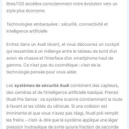
litres/100 accélère consciemment votre évolution vers un
style plus économe.
Technologies embarquées : sécurité, connectivité et
intelligence artificielle
Entrez dans un Audi récent, et vous découvrez un cockpit
qui ressemble à un mélange entre le tableau de bord d’un
avion de chasse et l’interface d’un smartphone haut de
gamme. Ce n’est pas du cosmétique : c’est de la
technologie pensée pour vous aider.
Les
systèmes de sécurité Audi
combinent des capteurs,
des caméras et de l’intelligence artificielle basique. Prenez
l’Audi Pre Sense : ce système scanne constamment la route
à l’avant et les côtés du véhicule. Si une collision est
imminente et que vous n’avez pas réagi, l’Audi pré-remplit
les freins – c’est-à-dire que le système applique une léger
pression hydraulique de sorte qu’une fraction de seconde