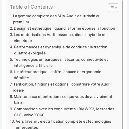
Table of Contents
La gamme complète des SUV Audi : de l’urbain au
premium
Design et esthétique : quand la forme épouse la fonction
Les motorisations Audi : essence, diesel, hybride et
électrique
Performances et dynamique de conduite : la traction
quattro expliquée
Technologies embarquées : sécurité, connectivité et
intelligence artificielle
L’intérieur pratique : coffre, espace et ergonomie
détaillée
Tarification, finitions et options : construire votre Audi
idéale
Maintenance et entretien : ce que vous devez vraiment
faire
Comparaison avec les concurrents : BMW X3, Mercedes
GLC, Volvo XC60
Vers l’avenir : électrification complète et technologies
émergentes