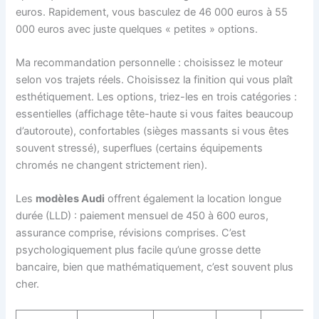
euros. Rapidement, vous basculez de 46 000 euros à 55
000 euros avec juste quelques « petites » options.
Ma recommandation personnelle : choisissez le moteur
selon vos trajets réels. Choisissez la finition qui vous plaît
esthétiquement. Les options, triez-les en trois catégories :
essentielles (affichage tête-haute si vous faites beaucoup
d’autoroute), confortables (sièges massants si vous êtes
souvent stressé), superflues (certains équipements
chromés ne changent strictement rien).
Les
modèles Audi
offrent également la location longue
durée (LLD) : paiement mensuel de 450 à 600 euros,
assurance comprise, révisions comprises. C’est
psychologiquement plus facile qu’une grosse dette
bancaire, bien que mathématiquement, c’est souvent plus
cher.