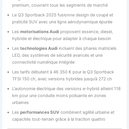
premium, couvrant tous les segments de marché
Le Q3 Sportback 2025 fusionne design de coupé et
praticité SUV avec une ligne aérodynamique épurée
Les
motorisations Audi
proposent essence, diesel,
hybride et électrique pour adapter à chaque besoin
Les
technologies Audi
incluent des phares matriciels
LED, des systèmes de sécurité avancés et une
connectivité numérique intégrée
Les tarifs débutent à 46 350 € pour le Q3 Sportback
TFSI 150 ch, avec versions hybrides jusqu’à 272 ch
L’autonomie électrique des versions e-hybrid atteint 118
km pour une conduite moins polluante en zones
urbaines
Les
performances SUV
combinent agilité urbaine et
capacités tout-terrain grâce à la traction quattro