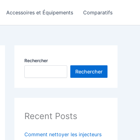
Accessoires et Équipements
Comparatifs
Rechercher
Rechercher
Recent Posts
Comment nettoyer les injecteurs