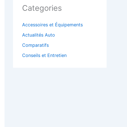
Categories
Accessoires et Équipements
Actualités Auto
Comparatifs
Conseils et Entretien