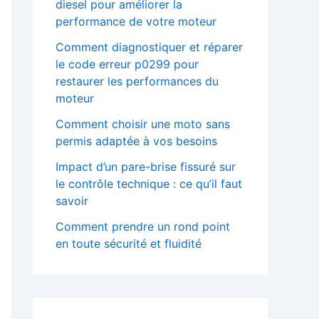
diesel pour améliorer la
performance de votre moteur
Comment diagnostiquer et réparer
le code erreur p0299 pour
restaurer les performances du
moteur
Comment choisir une moto sans
permis adaptée à vos besoins
Impact d’un pare-brise fissuré sur
le contrôle technique : ce qu’il faut
savoir
Comment prendre un rond point
en toute sécurité et fluidité