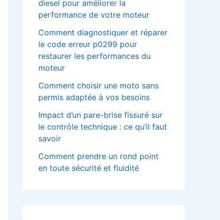
diesel pour améliorer la
performance de votre moteur
Comment diagnostiquer et réparer
le code erreur p0299 pour
restaurer les performances du
moteur
Comment choisir une moto sans
permis adaptée à vos besoins
Impact d’un pare-brise fissuré sur
le contrôle technique : ce qu’il faut
savoir
Comment prendre un rond point
en toute sécurité et fluidité