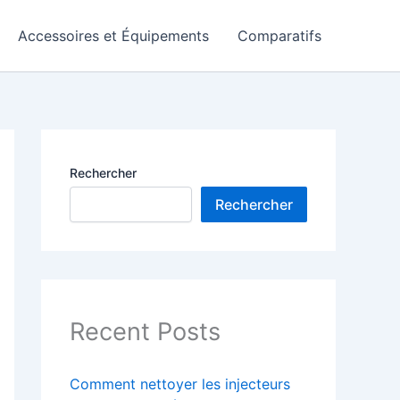
Accessoires et Équipements
Comparatifs
Rechercher
Rechercher
Recent Posts
Comment nettoyer les injecteurs