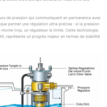
eurs de pression qui communiquent en permanence avec
que permet une régulation ultra-précise : si la pression
 monte trop, un régulateur la limite. Cette technologie,
90, représente un progrès majeur en termes de stabilité