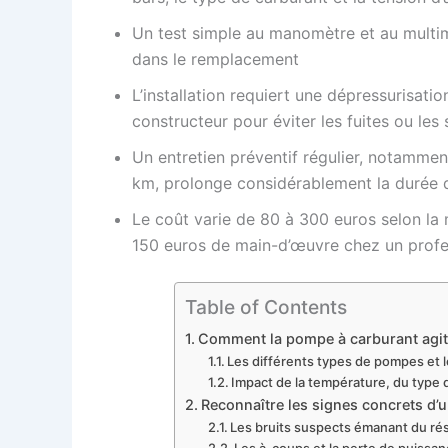
Un test simple au manomètre et au multim
dans le remplacement
L’installation requiert une dépressurisation
constructeur pour éviter les fuites ou le
Un entretien préventif régulier, notammen
km, prolonge considérablement la durée 
Le coût varie de 80 à 300 euros selon la 
150 euros de main-d’œuvre chez un profe
Table of Contents
Comment la pompe à carburant agit 
Les différents types de pompes et 
Impact de la température, du type d
Reconnaître les signes concrets d’
Les bruits suspects émanant du rés