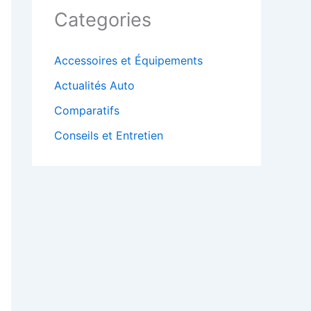
Categories
Accessoires et Équipements
Actualités Auto
Comparatifs
Conseils et Entretien