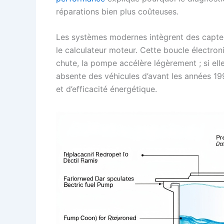
réparations bien plus coûteuses.
Les systèmes modernes intègrent des capt
le calculateur moteur. Cette boucle électroni
chute, la pompe accélère légèrement ; si elle
absente des véhicules d’avant les années 19
et d’efficacité énergétique.