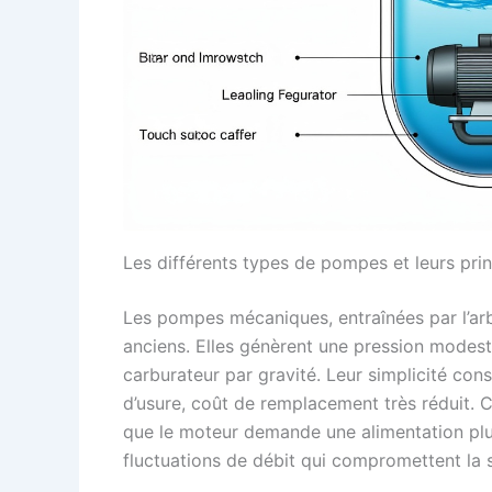
Les différents types de pompes et leurs pr
Les pompes mécaniques, entraînées par l’ar
anciens. Elles génèrent une pression modeste
carburateur par gravité. Leur simplicité cons
d’usure, coût de remplacement très réduit. C
que le moteur demande une alimentation plu
fluctuations de débit qui compromettent la st