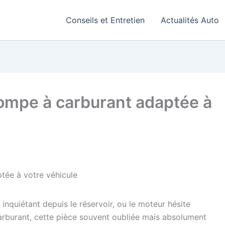
Conseils et Entretien
Actualités Auto
ompe à carburant adaptée à
tée à votre véhicule
quiétant depuis le réservoir, ou le moteur hésite
arburant, cette pièce souvent oubliée mais absolument