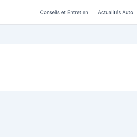
Conseils et Entretien
Actualités Auto