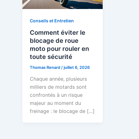
Conseils et Entretien
Comment éviter le
blocage de roue
moto pour rouler en
toute sécurité
Thomas Renard
/
juillet 6, 2026
Chaque année, plusieurs
milliers de motards sont
confrontés à un risque
majeur au moment du
freinage : le blocage de […]