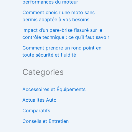
performances du moteur
Comment choisir une moto sans
permis adaptée à vos besoins
Impact d’un pare-brise fissuré sur le
contrôle technique : ce qu’il faut savoir
Comment prendre un rond point en
toute sécurité et fluidité
Categories
Accessoires et Équipements
Actualités Auto
Comparatifs
Conseils et Entretien