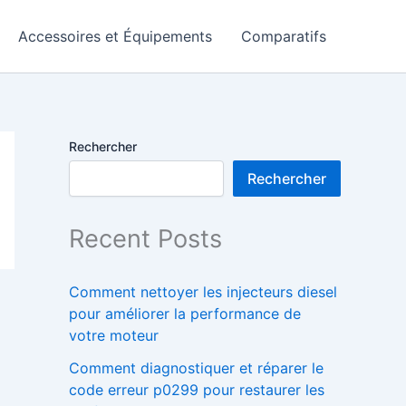
Accessoires et Équipements
Comparatifs
Rechercher
Rechercher
Recent Posts
Comment nettoyer les injecteurs diesel
pour améliorer la performance de
votre moteur
Comment diagnostiquer et réparer le
code erreur p0299 pour restaurer les