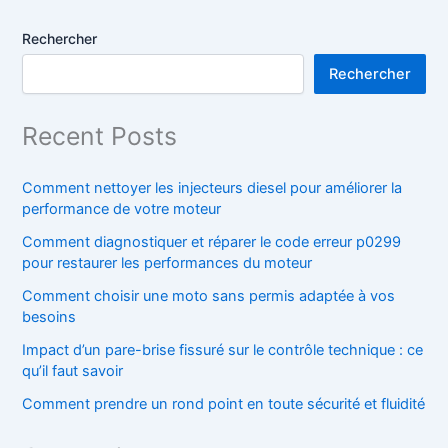
Rechercher
Rechercher
Recent Posts
Comment nettoyer les injecteurs diesel pour améliorer la
performance de votre moteur
Comment diagnostiquer et réparer le code erreur p0299
pour restaurer les performances du moteur
Comment choisir une moto sans permis adaptée à vos
besoins
Impact d’un pare-brise fissuré sur le contrôle technique : ce
qu’il faut savoir
Comment prendre un rond point en toute sécurité et fluidité