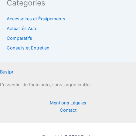
Categories
Accessoires et Équipements
Actualités Auto
Comparatifs
Conseils et Entretien
Bustpr
L'essentiel de l'actu auto, sans jargon inutile.
Mentions Légales
Contact