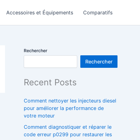
Accessoires et Équipements
Comparatifs
Rechercher
Rechercher
Recent Posts
Comment nettoyer les injecteurs diesel
pour améliorer la performance de
votre moteur
Comment diagnostiquer et réparer le
code erreur p0299 pour restaurer les