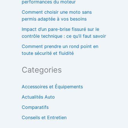
performances du moteur
Comment choisir une moto sans
permis adaptée à vos besoins
Impact d’un pare-brise fissuré sur le
contrôle technique : ce qu’il faut savoir
Comment prendre un rond point en
toute sécurité et fluidité
Categories
Accessoires et Équipements
Actualités Auto
Comparatifs
Conseils et Entretien