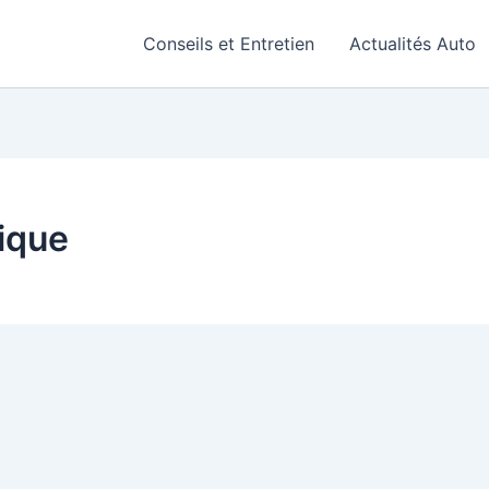
Conseils et Entretien
Actualités Auto
tique